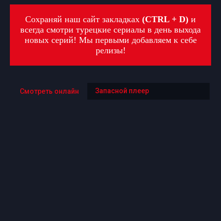
Сохраняй наш сайт закладках
(CTRL + D)
и
всегда смотри турецкие сериалы в день выхода
новых серий! Мы первыми добавляем к себе
релизы!
Запасной плеер
Смотреть онлайн