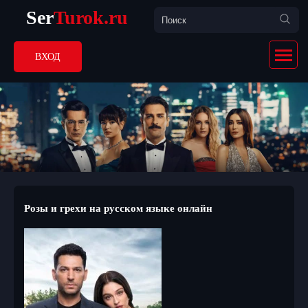
Ser
Turok.ru
ВХОД
Розы и грехи на русском языке онлайн