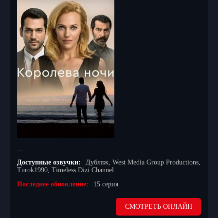
...
Доступные озвучки:
Дубляж, West Media Group Productions,
Turok1990, Timeless Dizi Channel
Последнее обновление:
15 серия
СМОТРЕТЬ ОНЛАЙН