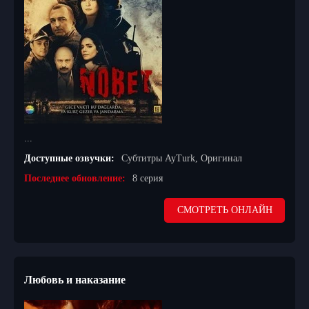
...
Доступные озвучки:
Субтитры AyTurk, Оригинал
Последнее обновление:
8 серия
СМОТРЕТЬ ОНЛАЙН
Любовь и наказание