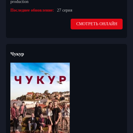
production
Последнее обновление:
27 серия
СМОТРЕТЬ ОНЛАЙН
Чукур