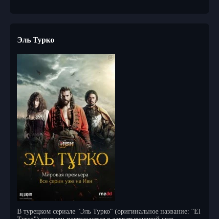
Эль Турко
В турецком сериале "Эль Турко" (оригинальное название: "El