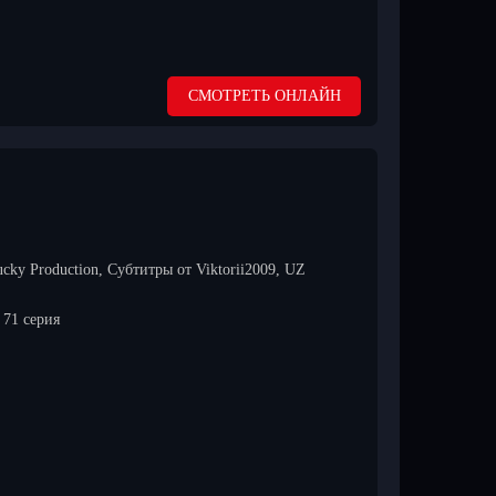
СМОТРЕТЬ ОНЛАЙН
cky Production, Субтитры от Viktorii2009, UZ
71 серия