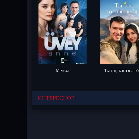
Мачеха
Ты тот, кого я лю
ИНТЕРЕСНОЕ