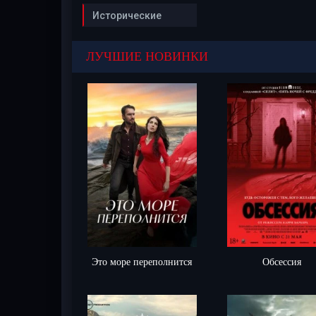
Исторические
ЛУЧШИЕ НОВИНКИ
Это море переполнится
Обсессия