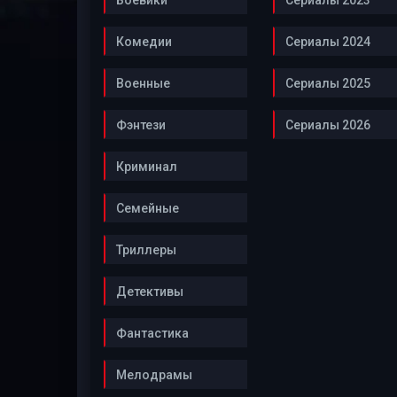
Боевики
Сериалы 2023
Комедии
Сериалы 2024
Военные
Сериалы 2025
Фэнтези
Сериалы 2026
Криминал
Семейные
Триллеры
Детективы
Фантастика
Мелодрамы