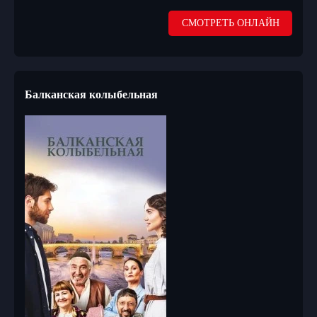
СМОТРЕТЬ ОНЛАЙН
Балканская колыбельная