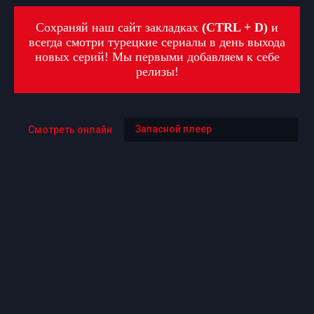
Сохраняй наш сайт закладках
(CTRL + D)
и
всегда смотри турецкие сериалы в день выхода
новых серий! Мы первыми добавляем к себе
релизы!
Запасной плеер
Смотреть онлайн