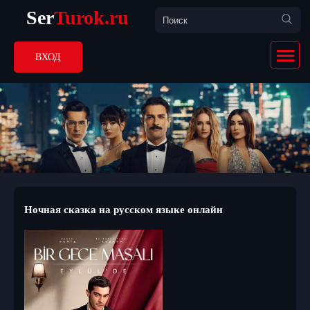
Ser
Turok.ru
ВХОД
Ночная сказка на русском языке онлайн