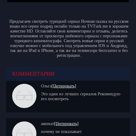
Предлагаем смотреть турецкий сериал Ночная сказка на русском
языке все серии подряд онлайн только на TVTurk.me в хорошем
качестве HD. Оставляйте свои комментарии и отзывы, делитесь
впечатлениями от просмотра любимого сериала с персонажами
турецкого кинематографа. Смотреть новые серии в русской
озвучке можно с мобильного под управлением IOS и Андроид,
так же на IPad и IPhone, а так же на телевизоре бесплатно и без
регистрации.
КОММЕНТАРИИ
Ольга
[Цитировать]
Это один из лучших сериалов.Рекомендую
его посмотреть
аминат
[Цитировать]
почему не показывает