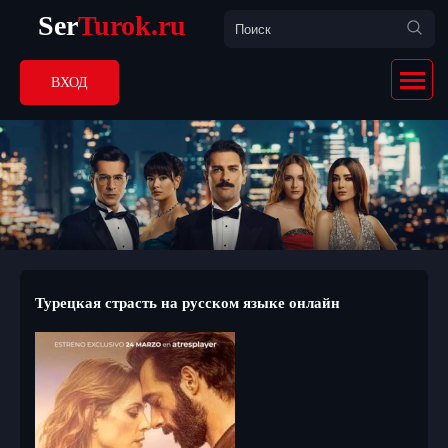
Ser
Turok.ru
ВХОД
Турецкая страсть на русском языке онлайн