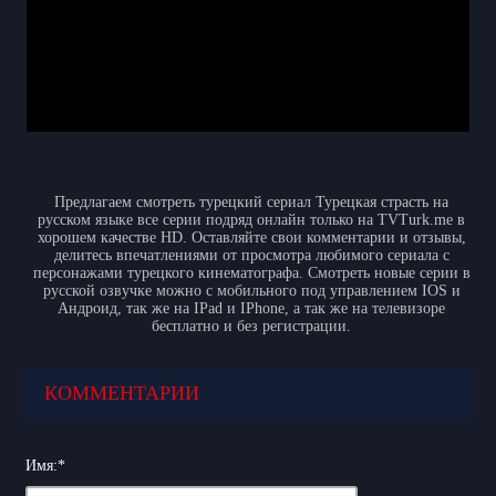
Предлагаем смотреть турецкий сериал Турецкая страсть на
русском языке все серии подряд онлайн только на TVTurk.me в
хорошем качестве HD. Оставляйте свои комментарии и отзывы,
делитесь впечатлениями от просмотра любимого сериала с
персонажами турецкого кинематографа. Смотреть новые серии в
русской озвучке можно с мобильного под управлением IOS и
Андроид, так же на IPad и IPhone, а так же на телевизоре
бесплатно и без регистрации.
КОММЕНТАРИИ
Имя:
*