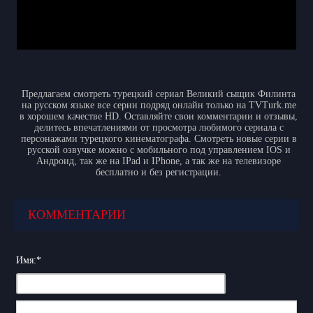
Предлагаем смотреть турецкий сериал Великий сыщик Филинта
на русском языке все серии подряд онлайн только на TVTurk.me
в хорошем качестве HD. Оставляйте свои комментарии и отзывы,
делитесь впечатлениями от просмотра любимого сериала с
персонажами турецкого кинематографа. Смотреть новые серии в
русской озвучке можно с мобильного под управлением IOS и
Андроид, так же на IPad и IPhone, а так же на телевизоре
бесплатно и без регистрации.
КОММЕНТАРИИ
Имя:
*