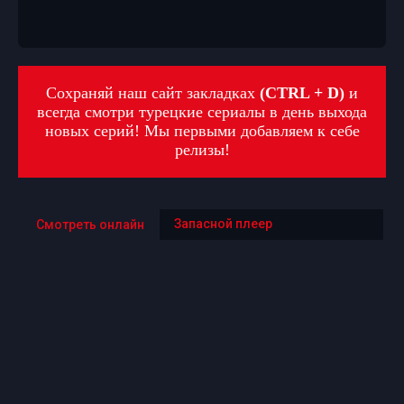
Сохраняй наш сайт закладках
(CTRL + D)
и
всегда смотри турецкие сериалы в день выхода
новых серий! Мы первыми добавляем к себе
релизы!
Запасной плеер
Смотреть онлайн