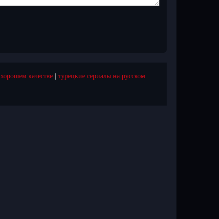
 хорошем качестве
|
турецкие сериалы на русском