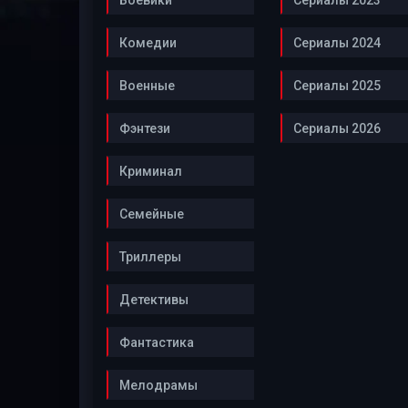
Боевики
Сериалы 2023
Комедии
Сериалы 2024
Военные
Сериалы 2025
Фэнтези
Сериалы 2026
Криминал
Семейные
Триллеры
Детективы
Фантастика
Мелодрамы