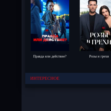
Правда или действие?
Розы и грехи
ИНТЕРЕСНОЕ