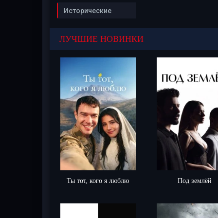
Исторические
ЛУЧШИЕ НОВИНКИ
Ты тот, кого я люблю
Под землёй